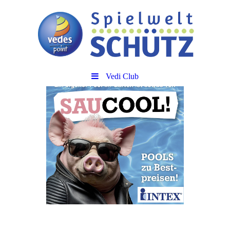
Vedi Club