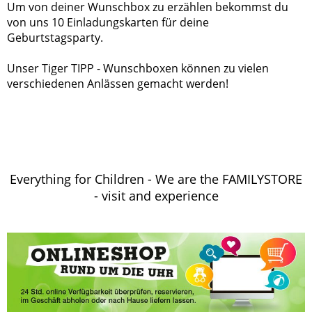
Um von deiner Wunschbox zu erzählen bekommst du
von uns 10 Einladungskarten für deine
Geburtstagsparty.
Unser Tiger TIPP - Wunschboxen können zu vielen
verschiedenen Anlässen gemacht werden!
Everything for Children - We are the FAMILYSTORE
- visit and experience