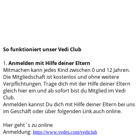
Logo_VediClub
So funktioniert unser Vedi Club
1.
Anmelden mit Hilfe deiner Eltern
Mitmachen kann jedes Kind zwischen 0 und 12 Jahren.
Die Mitgliedschaft ist kostenlos und ohne weitere
Verpflichtungen. Trage dich mit der Hilfe deiner Eltern
gleich hier ein und ab sofort bist du Mitglied im Vedi
Club.
Anmelden kannst Du dich mit Hilfe deiner Eltern bei uns
im Geschäft oder über folgenden Link auch online.
Hier geht´s zu online
Anmeldung:
https://www.vedes.com/vediclub