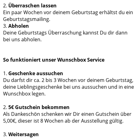
2.
Überraschen lassen
Ein paar Wochen vor deinem Geburtstag erhältst du ein
Geburtstagsmailing.
3.
Abholen
Deine Geburtstags Überraschung kannst Du dir dann
bei uns abholen.
So funktioniert unser Wunschbox Service
1.
Geschenke aussuchen
Du darfst dir ca. 2 bis 3 Wochen vor deinem Geburtstag,
deine Lieblingsgeschenke bei uns aussuchen und in eine
Wunschbox legen.
2.
5€ Gutschein bekommen
Als Dankeschön schenken wir Dir einen Gutschein über
5,00€, dieser ist 8 Wochen ab der Ausstellung gültig.
3.
Weitersagen