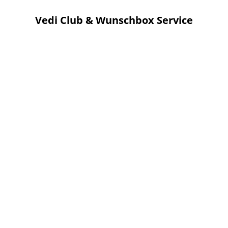
Vedi Club & Wunschbox Service