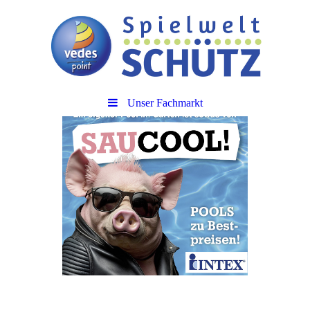
Unser Fachmarkt