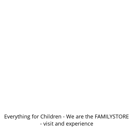
Everything for Children - We are the FAMILYSTORE
- visit and experience