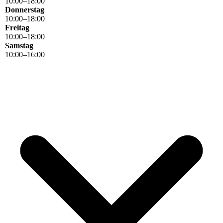
10
:
00
–
18
:
00
Donnerstag
10
:
00
–
18
:
00
Freitag
10
:
00
–
18
:
00
Samstag
10
:
00
–
16
:
00