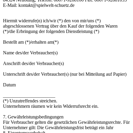
E-Mail: kontakt@spielwelt-schuetz.de
Hiermit widerrufe(n) ich/wir (*) den von mir/uns (*)
abgeschlossenen Vertrag über den Kauf der folgenden Waren
(*)/die Erbringung der folgenden Dienstleistung (*)
Bestellt am (*)/erhalten am(*)
Name des/der Verbraucher(s)
Anschrift des/der Verbraucher(s)
Unterschrift des/der Verbraucher(s) (nur bei Mitteilung auf Papier)
Datum
______________________
(*) Unzutreffendes streichen.
Unternehmern räumen wir kein Widerrufsrecht ein.
7. Gewährleistungsbedingungen
Für Verbraucher gelten die gesetzlichen Gewährleistungsrechte. Für
Unternehmer gilt: Die Gewährleistungsfrist beträgt ein Jahr
8. Eigentumsvorbehalt