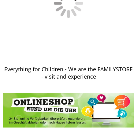
Everything for Children - We are the FAMILYSTORE
- visit and experience