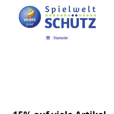
Startseite