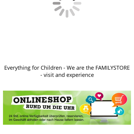
Everything for Children - We are the FAMILYSTORE
- visit and experience